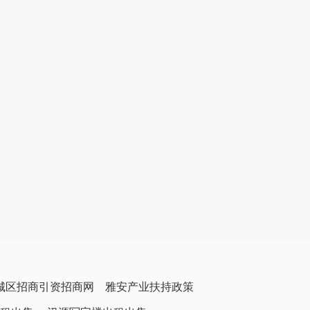
城区招商引资招商网
雅安产业扶持政策