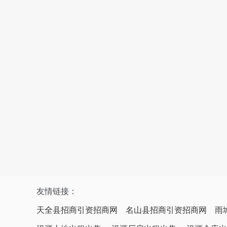
友情链接：
天全县招商引资招商网
名山县招商引资招商网
雨