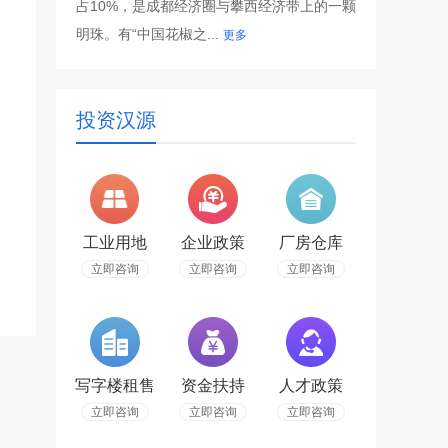
占10%，是成都经济圈与攀西经济带上的一颗
明珠。有“中国花椒之...
更多
投资汉源
工业用地
企业政策
厂房仓库
立即咨询
立即咨询
立即咨询
写字楼租售
资金扶持
人才政策
立即咨询
立即咨询
立即咨询